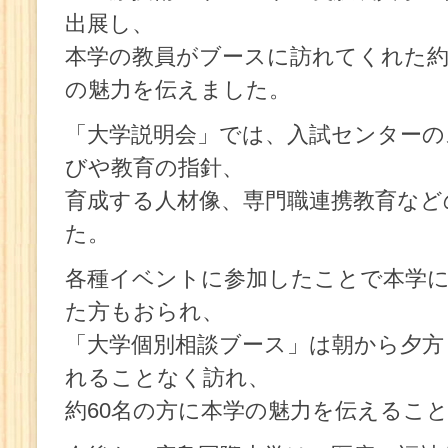
出展し、
本学の教員がブースに訪れてくれた約
の魅力を伝えました。
「大学説明会」では、入試センターの
びや教育の指針、
育成する人材像、専門職連携教育など
た。
各種イベントに参加したことで本学
た方もおられ、
「大学個別相談ブース」は朝から夕方
れることなく訪れ、
約60名の方に本学の魅力を伝えるこ