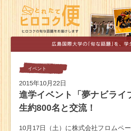
イベント
2015年10月22日
進学イベント「夢ナビライ
生約800名と交流！
10月17日（土）に株式会社フロムペ