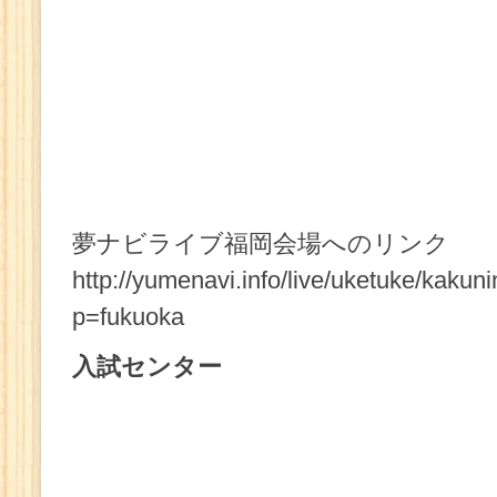
夢ナビライブ福岡会場へのリンク
http://yumenavi.info/live/uketuke/kakun
p=fukuoka
入試センター