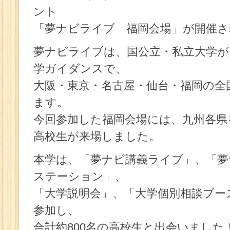
ント
「夢ナビライブ 福岡会場」が開催さ
夢ナビライブは、国公立・私立大学が
学ガイダンスで、
大阪・東京・名古屋・仙台・福岡の全
ます。
今回参加した福岡会場には、九州各県
高校生が来場しました。
本学は、「夢ナビ講義ライブ」、「夢ナ
ステーション」、
「大学説明会」、「大学個別相談ブー
参加し、
合計約800名の高校生と出会いました