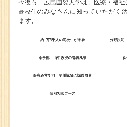
今後も、広島国際大学は、医療・福祉
高校生のみなさんに知っていただく
ます。
約1万5千人の高校生が来場
分野説明
薬学部 山中教授の講義風景
保
医療経営学部 早川講師の講義風景
個別相談ブース