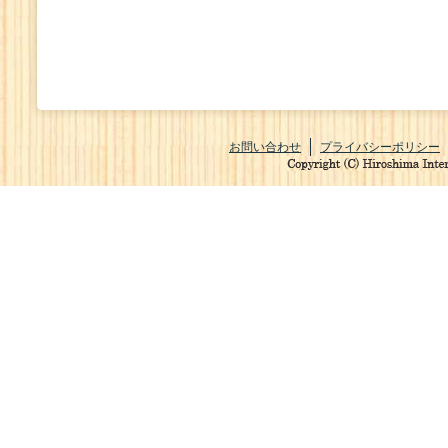
お問い合わせ
プライバシーポリシー