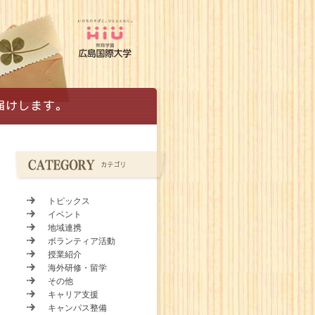
トピックス
イベント
地域連携
ボランティア活動
授業紹介
海外研修・留学
その他
キャリア支援
キャンパス整備