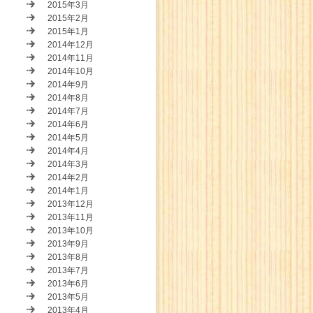
2015年3月
2015年2月
2015年1月
2014年12月
2014年11月
2014年10月
2014年9月
2014年8月
2014年7月
2014年6月
2014年5月
2014年4月
2014年3月
2014年2月
2014年1月
2013年12月
2013年11月
2013年10月
2013年9月
2013年8月
2013年7月
2013年6月
2013年5月
2013年4月