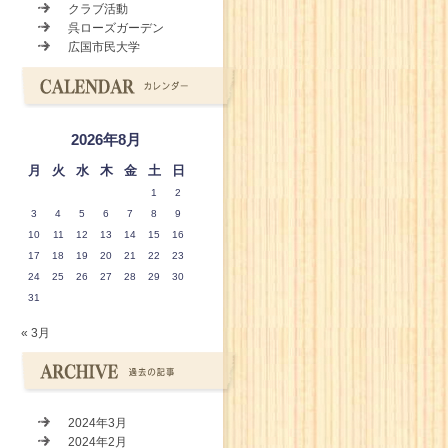
クラブ活動
呉ローズガーデン
広国市民大学
2026年8月
月
火
水
木
金
土
日
1
2
3
4
5
6
7
8
9
10
11
12
13
14
15
16
17
18
19
20
21
22
23
24
25
26
27
28
29
30
31
« 3月
2024年3月
2024年2月