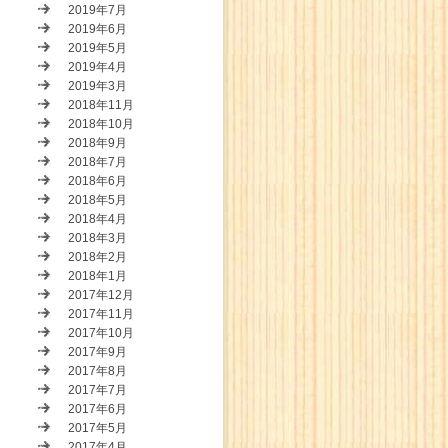
2019年7月
2019年6月
2019年5月
2019年4月
2019年3月
2018年11月
2018年10月
2018年9月
2018年7月
2018年6月
2018年5月
2018年4月
2018年3月
2018年2月
2018年1月
2017年12月
2017年11月
2017年10月
2017年9月
2017年8月
2017年7月
2017年6月
2017年5月
2017年4月