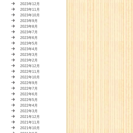
2023年12月
2023年11月
2023年10月
2023年9月
2023年8月
2023年7月
2023年6月
2023年5月
2023年4月
2023年3月
2023年2月
2022年12月
2022年11月
2022年10月
2022年9月
2022年7月
2022年6月
2022年5月
2022年4月
2022年3月
2021年12月
2021年11月
2021年10月