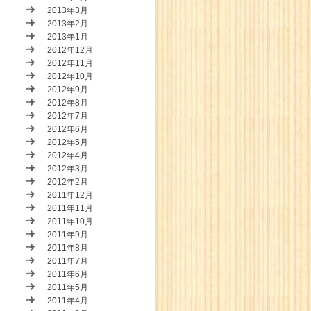
2013年3月
2013年2月
2013年1月
2012年12月
2012年11月
2012年10月
2012年9月
2012年8月
2012年7月
2012年6月
2012年5月
2012年4月
2012年3月
2012年2月
2011年12月
2011年11月
2011年10月
2011年9月
2011年8月
2011年7月
2011年6月
2011年5月
2011年4月