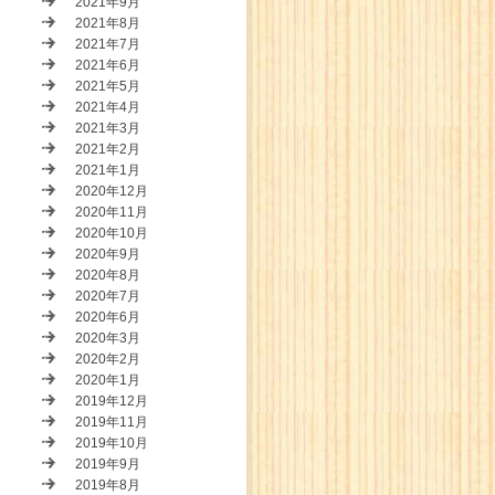
2021年9月
2021年8月
2021年7月
2021年6月
2021年5月
2021年4月
2021年3月
2021年2月
2021年1月
2020年12月
2020年11月
2020年10月
2020年9月
2020年8月
2020年7月
2020年6月
2020年3月
2020年2月
2020年1月
2019年12月
2019年11月
2019年10月
2019年9月
2019年8月