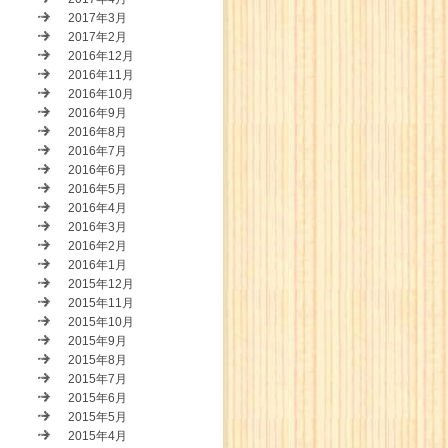
2017年3月
2017年2月
2016年12月
2016年11月
2016年10月
2016年9月
2016年8月
2016年7月
2016年6月
2016年5月
2016年4月
2016年3月
2016年2月
2016年1月
2015年12月
2015年11月
2015年10月
2015年9月
2015年8月
2015年7月
2015年6月
2015年5月
2015年4月