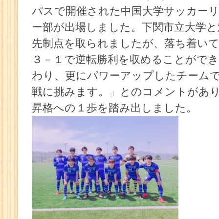
パスで開催された中国大学サッカー
ー部が出場しました。下関市立大学と
先制点を取られましたが、落ち着い
３－１で逆転勝利を収めることができ
わり、更にパワーアップしたチーム
戦に挑みます。」とのコメントがあ
昇格への１歩を踏み出しました。