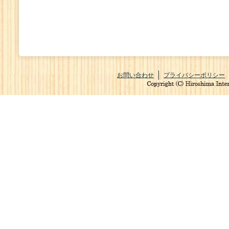
お問い合わせ
プライバシーポリシー