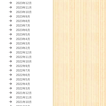
2023年12月
2023年11月
2023年10月
2023年9月
2023年8月
2023年7月
2023年6月
2023年5月
2023年4月
2023年3月
2023年2月
2022年12月
2022年11月
2022年10月
2022年9月
2022年7月
2022年6月
2022年5月
2022年4月
2022年3月
2021年12月
2021年11月
2021年10月