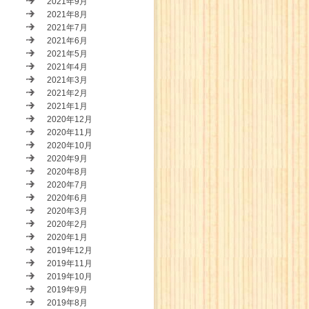
2021年9月
2021年8月
2021年7月
2021年6月
2021年5月
2021年4月
2021年3月
2021年2月
2021年1月
2020年12月
2020年11月
2020年10月
2020年9月
2020年8月
2020年7月
2020年6月
2020年3月
2020年2月
2020年1月
2019年12月
2019年11月
2019年10月
2019年9月
2019年8月