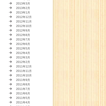
2013年3月
2013年2月
2013年1月
2012年12月
2012年11月
2012年10月
2012年9月
2012年8月
2012年7月
2012年6月
2012年5月
2012年4月
2012年3月
2012年2月
2011年12月
2011年11月
2011年10月
2011年9月
2011年8月
2011年7月
2011年6月
2011年5月
2011年4月