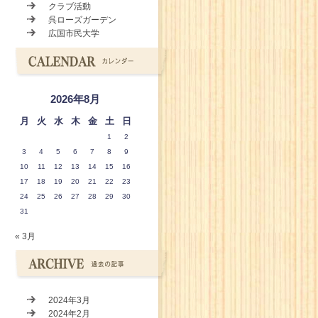
クラブ活動
呉ローズガーデン
広国市民大学
2026年8月
月
火
水
木
金
土
日
1
2
3
4
5
6
7
8
9
10
11
12
13
14
15
16
17
18
19
20
21
22
23
24
25
26
27
28
29
30
31
« 3月
2024年3月
2024年2月