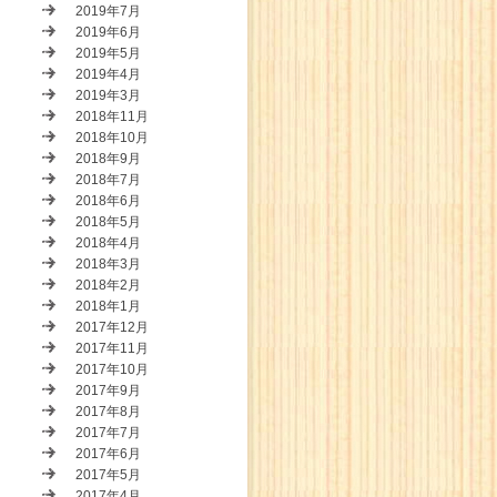
2019年7月
2019年6月
2019年5月
2019年4月
2019年3月
2018年11月
2018年10月
2018年9月
2018年7月
2018年6月
2018年5月
2018年4月
2018年3月
2018年2月
2018年1月
2017年12月
2017年11月
2017年10月
2017年9月
2017年8月
2017年7月
2017年6月
2017年5月
2017年4月