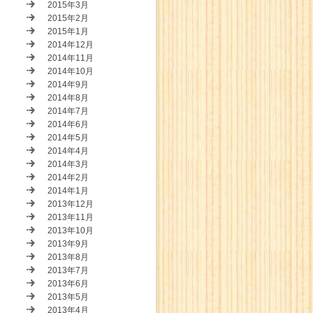
2015年3月
2015年2月
2015年1月
2014年12月
2014年11月
2014年10月
2014年9月
2014年8月
2014年7月
2014年6月
2014年5月
2014年4月
2014年3月
2014年2月
2014年1月
2013年12月
2013年11月
2013年10月
2013年9月
2013年8月
2013年7月
2013年6月
2013年5月
2013年4月