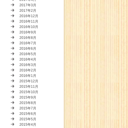
2017年3月
2017年2月
2016年12月
2016年11月
2016年10月
2016年9月
2016年8月
2016年7月
2016年6月
2016年5月
2016年4月
2016年3月
2016年2月
2016年1月
2015年12月
2015年11月
2015年10月
2015年9月
2015年8月
2015年7月
2015年6月
2015年5月
2015年4月