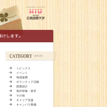
トピックス
イベント
地域連携
ボランティア活動
授業紹介
海外研修・留学
その他
キャリア支援
キャンパス整備