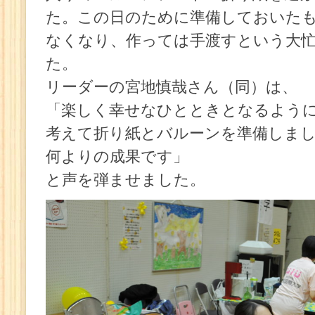
た。この日のために準備しておいた
なくなり、作っては手渡すという大忙
た。
リーダーの宮地慎哉さん（同）は、
「楽しく幸せなひとときとなるよう
考えて折り紙とバルーンを準備しま
何よりの成果です」
と声を弾ませました。