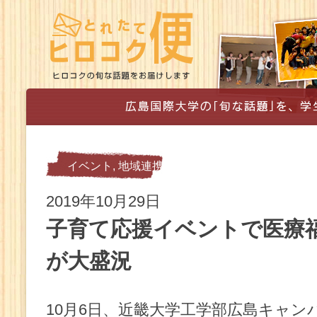
イベント
,
地域連携
2019年10月29日
子育て応援イベントで医療
が大盛況
10月6日、近畿大学工学部広島キャン