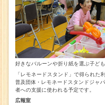
好きなバルーンや折り紙を選ぶ子ど
「レモネードスタンド」で得られた利益
普及団体・レモネードスタンドジャ
者への支援に使われる予定です。
広報室