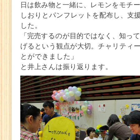
日は飲み物と一緒に、レモンをモチ
しおりとパンフレットを配布し、支
した。
「完売するのが目的ではなく、知っ
げるという観点が大切。チャリティ
とができました」
と井上さんは振り返ります。