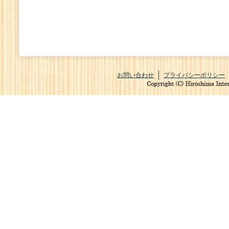
お問い合わせ
プライバシーポリシー