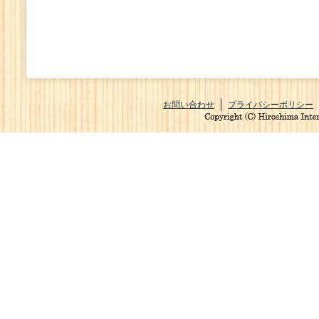
お問い合わせ
プライバシーポリシー