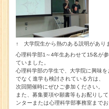
↑ 大学院生から熱のある説明があり
心理科学部1～4年生あわせて15名が
ていました。
心理科学部の学生で、大学院に興味を
でなく進学も検討されている方は、
次回開催時にぜひご参加ください。
また、募集要項や願書等もお配りし
ンターまたは心理科学部事務室まで