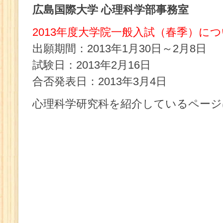
広島国際大学 心理科学部事務室
2013年度大学院一般入試（春季）に
出願期間：2013年1月30日～2月8日
試験日：2013年2月16日
合否発表日：2013年3月4日
心理科学研究科を紹介しているページ