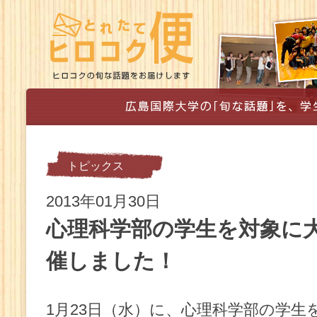
トピックス
2013年01月30日
心理科学部の学生を対象に
催しました！
1月23日（水）に、心理科学部の学生