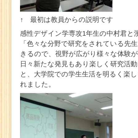
↑ 最初は教員からの説明です
感性デザイン学専攻1年生の中村君と
「色々な分野で研究をされている先生
きるので、視野が広がり様々な体験
日々新たな発見もあり楽しく研究活動
と、大学院での学生生活を明るく楽し
れました。