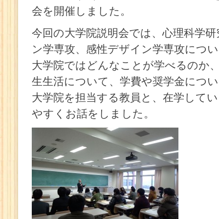
会を開催しました。
今回の大学院説明会では、心理科学研
ン学専攻、感性デザイン学専攻につい
大学院ではどんなことが学べるのか
生生活について、学費や奨学金につい
大学院を担当する教員と、在学してい
やすくお話をしました。