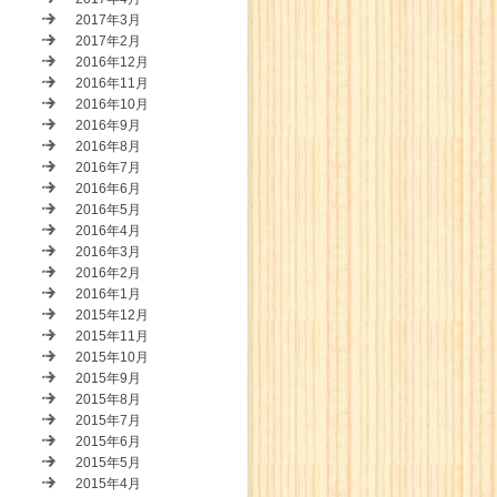
2017年3月
2017年2月
2016年12月
2016年11月
2016年10月
2016年9月
2016年8月
2016年7月
2016年6月
2016年5月
2016年4月
2016年3月
2016年2月
2016年1月
2015年12月
2015年11月
2015年10月
2015年9月
2015年8月
2015年7月
2015年6月
2015年5月
2015年4月