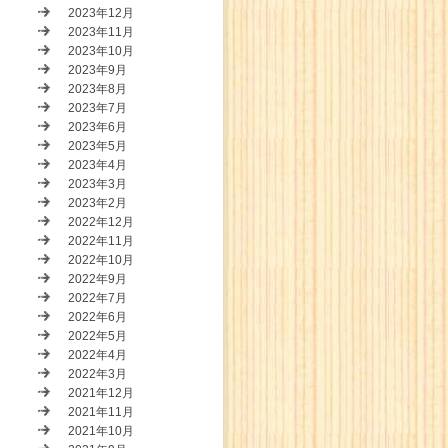
2023年12月
2023年11月
2023年10月
2023年9月
2023年8月
2023年7月
2023年6月
2023年5月
2023年4月
2023年3月
2023年2月
2022年12月
2022年11月
2022年10月
2022年9月
2022年7月
2022年6月
2022年5月
2022年4月
2022年3月
2021年12月
2021年11月
2021年10月