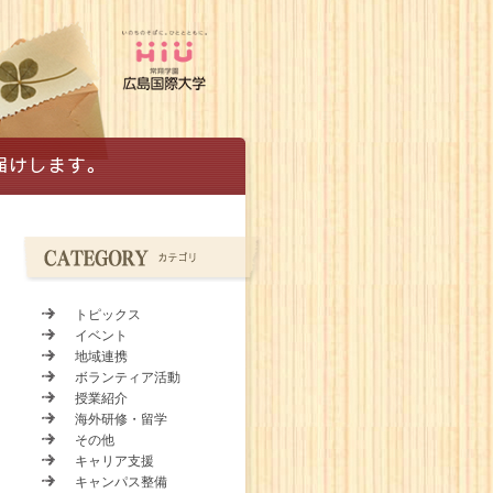
トピックス
イベント
地域連携
ボランティア活動
授業紹介
海外研修・留学
その他
キャリア支援
キャンパス整備