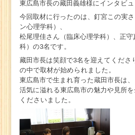
東広島市長の藏田義雄様にインタビュ
今回取材に行ったのは、釘宮この実
ン心理学科）、
松尾理佳さん（臨床心理学科）、正守
科）の3名です。
藏田市長は笑顔で3名を迎えてくださ
の中で取材が始められました。
東広島市で生まれ育った蔵田市長は、
活気に溢れる東広島市の魅力や見所を
くださいました。