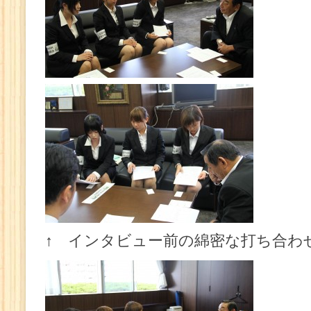
↑ インタビュー前の綿密な打ち合わ