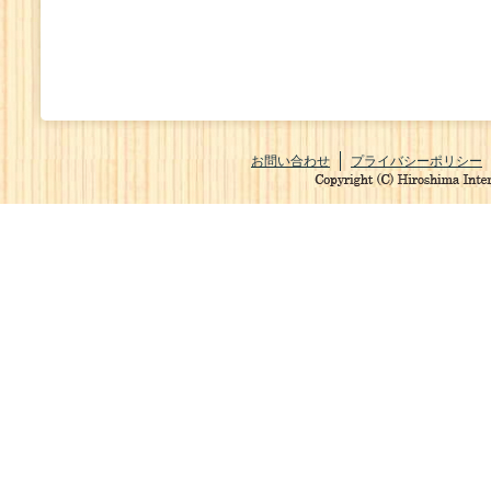
お問い合わせ
プライバシーポリシー