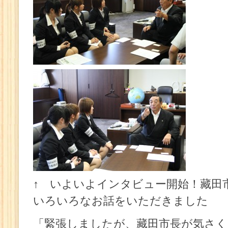
↑ いよいよインタビュー開始！藏田
いろいろなお話をいただきました
「緊張しましたが、藏田市長が気さく