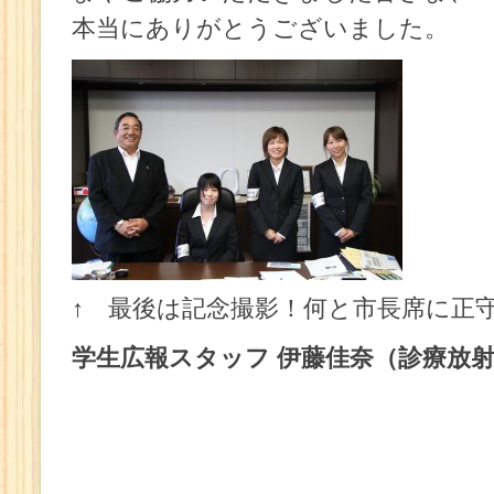
本当にありがとうございました。
↑ 最後は記念撮影！何と市長席に正
学生広報スタッフ 伊藤佳奈（診療放射