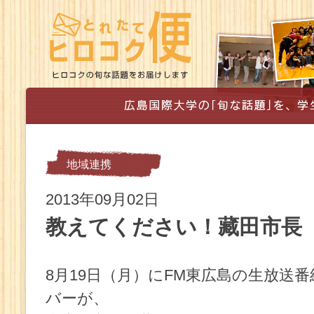
地域連携
2013年09月02日
教えてください！藏田市長
8月19日（月）にFM東広島の生放送番
バーが、