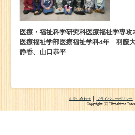
医療・福祉科学研究科医療福祉学専攻
医療福祉学部医療福祉学科4年 羽藤
静香、山口恭平
お問い合わせ
プライバシーポリシー