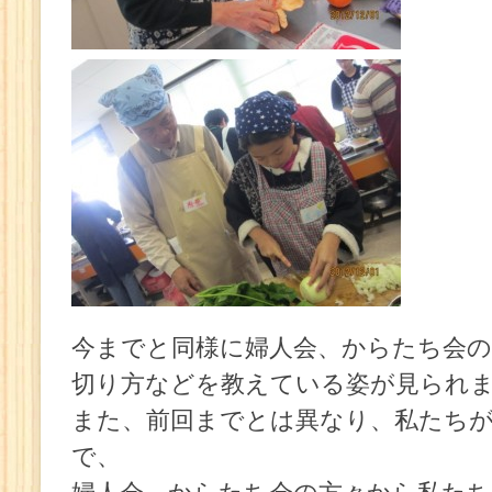
今までと同様に婦人会、からたち会の
切り方などを教えている姿が見られ
また、前回までとは異なり、私たち
で、