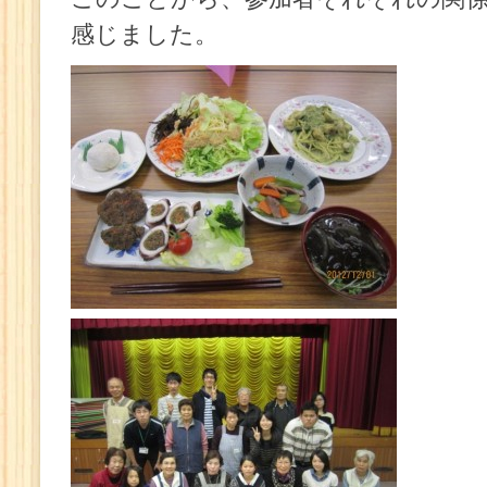
感じました。