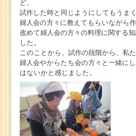
ど、
試作した時と同じようにしてもうま
婦人会の方々に教えてもらいながら
改めて婦人会の方々の料理に関する知
した。
このことから、試作の段階から、私
婦人会やからたち会の方々と一緒に
はないかと感じました。