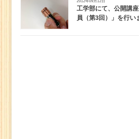
2012年09月12日
工学部にて、公開講座
員（第3回）」を行い