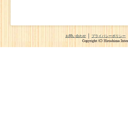
お問い合わせ
プライバシーポリシー