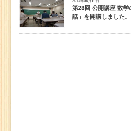
2014年06月19日
第28回 公開講座 数
話」を開講しました。