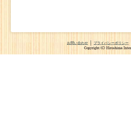
お問い合わせ
プライバシーポリシー