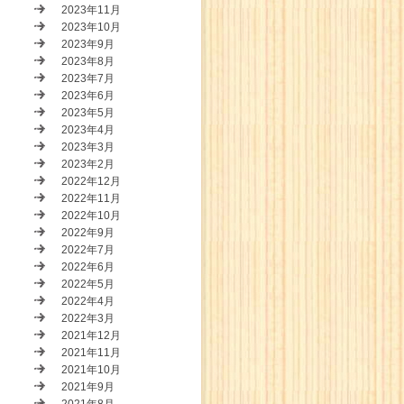
2023年11月
2023年10月
2023年9月
2023年8月
2023年7月
2023年6月
2023年5月
2023年4月
2023年3月
2023年2月
2022年12月
2022年11月
2022年10月
2022年9月
2022年7月
2022年6月
2022年5月
2022年4月
2022年3月
2021年12月
2021年11月
2021年10月
2021年9月