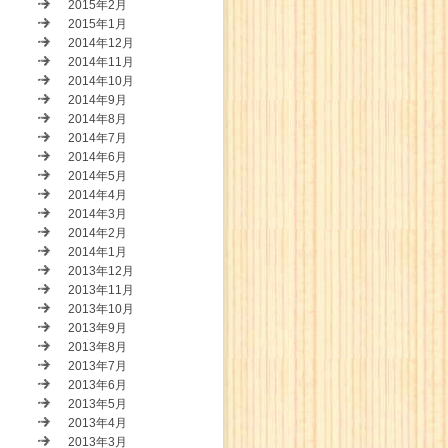
2015年2月
2015年1月
2014年12月
2014年11月
2014年10月
2014年9月
2014年8月
2014年7月
2014年6月
2014年5月
2014年4月
2014年3月
2014年2月
2014年1月
2013年12月
2013年11月
2013年10月
2013年9月
2013年8月
2013年7月
2013年6月
2013年5月
2013年4月
2013年3月