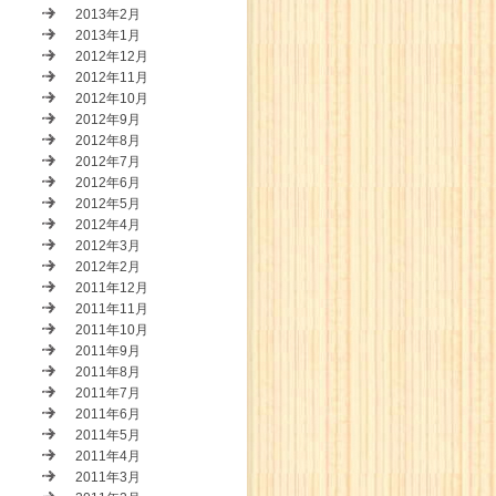
2013年2月
2013年1月
2012年12月
2012年11月
2012年10月
2012年9月
2012年8月
2012年7月
2012年6月
2012年5月
2012年4月
2012年3月
2012年2月
2011年12月
2011年11月
2011年10月
2011年9月
2011年8月
2011年7月
2011年6月
2011年5月
2011年4月
2011年3月