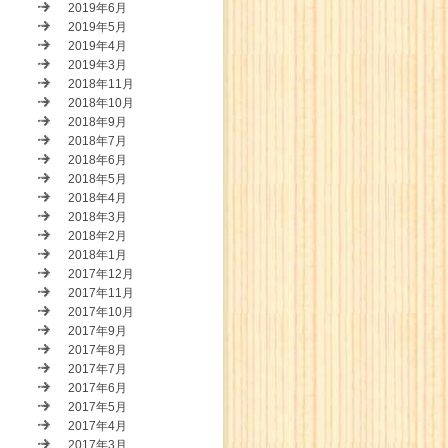
2019年6月
2019年5月
2019年4月
2019年3月
2018年11月
2018年10月
2018年9月
2018年7月
2018年6月
2018年5月
2018年4月
2018年3月
2018年2月
2018年1月
2017年12月
2017年11月
2017年10月
2017年9月
2017年8月
2017年7月
2017年6月
2017年5月
2017年4月
2017年3月