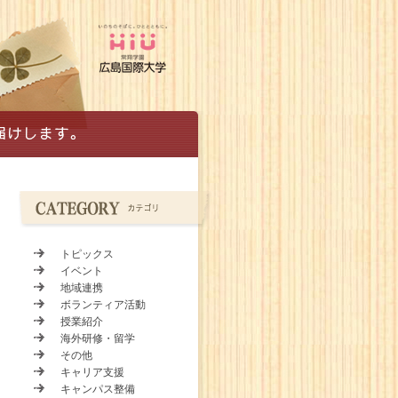
トピックス
イベント
地域連携
ボランティア活動
授業紹介
海外研修・留学
その他
キャリア支援
キャンパス整備