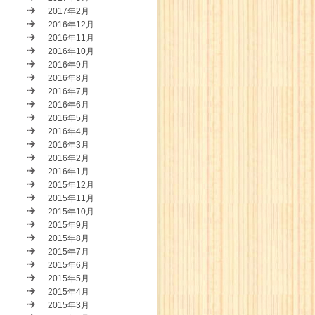
2017年2月
2016年12月
2016年11月
2016年10月
2016年9月
2016年8月
2016年7月
2016年6月
2016年5月
2016年4月
2016年3月
2016年2月
2016年1月
2015年12月
2015年11月
2015年10月
2015年9月
2015年8月
2015年7月
2015年6月
2015年5月
2015年4月
2015年3月