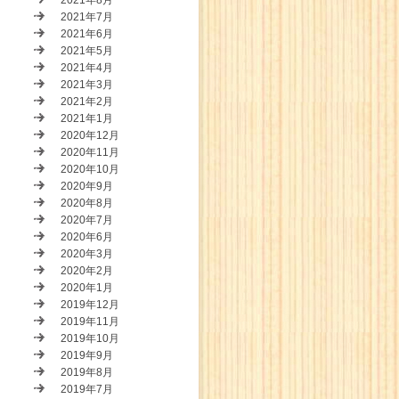
2021年8月
2021年7月
2021年6月
2021年5月
2021年4月
2021年3月
2021年2月
2021年1月
2020年12月
2020年11月
2020年10月
2020年9月
2020年8月
2020年7月
2020年6月
2020年3月
2020年2月
2020年1月
2019年12月
2019年11月
2019年10月
2019年9月
2019年8月
2019年7月