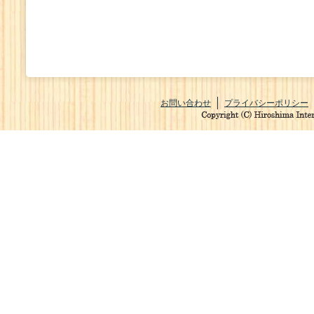
お問い合わせ
プライバシーポリシー