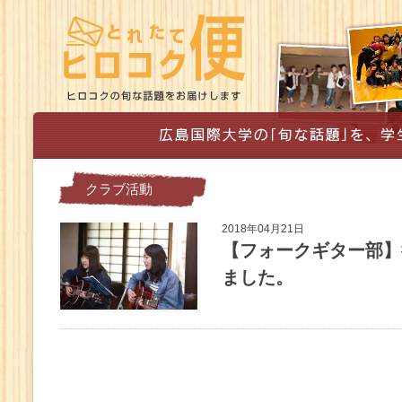
クラブ活動
2018年04月21日
【フォークギター部】
ました。