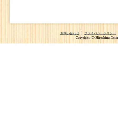
お問い合わせ
プライバシーポリシー