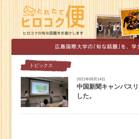
トピックス
2021年09月14日
中国新聞キャンパスリ
した。