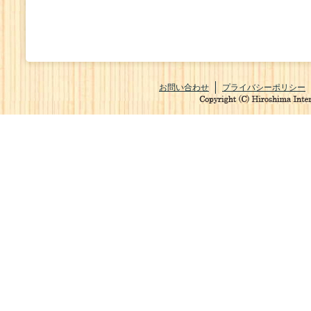
お問い合わせ
プライバシーポリシー