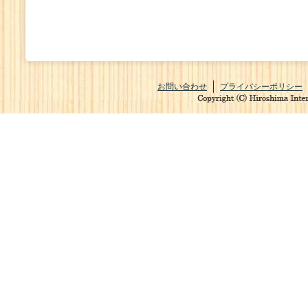
お問い合わせ
プライバシーポリシー