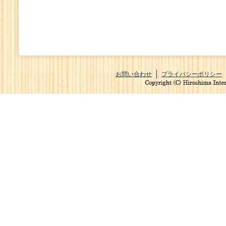
お問い合わせ
プライバシーポリシー