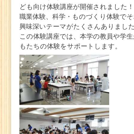
ども向け体験講座が開催されました！
職業体験、科学・ものづくり体験でそ
興味深いテーマがたくさんありましたヽ(=
この体験講座では、本学の教員や学
もたちの体験をサポートします。