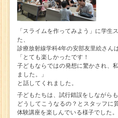
「スライムを作ってみよう」に学生
た、
診療放射線学科4年の安部友里絵さん
「とても楽しかったです！
子どもならではの発想に驚かされ、
ました。」
と話してくれました。
子どもたちは、試行錯誤をしながら
どうしてこうなるの？とスタッフに
体験講座を楽しんでいる様子でした。