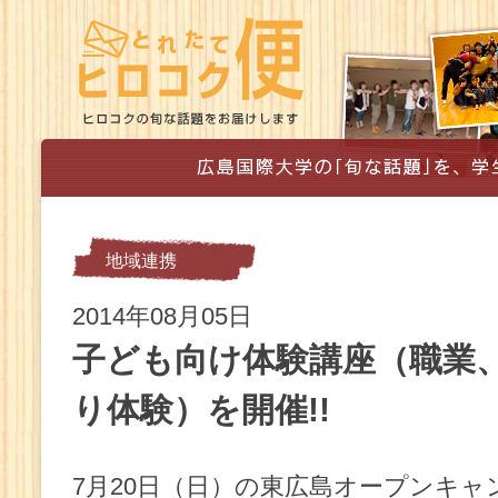
地域連携
2014年08月05日
子ども向け体験講座（職業
り体験）を開催!!
7月20日（日）の東広島オープンキ