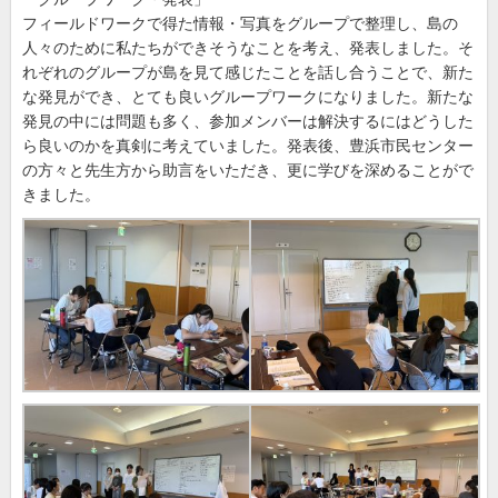
フィールドワークで得た情報・写真をグループで整理し、島の
人々のために私たちができそうなことを考え、発表しました。そ
れぞれのグループが島を見て感じたことを話し合うことで、新た
な発見ができ、とても良いグループワークになりました。新たな
発見の中には問題も多く、参加メンバーは解決するにはどうした
ら良いのかを真剣に考えていました。発表後、豊浜市民センター
の方々と先生方から助言をいただき、更に学びを深めることがで
きました。