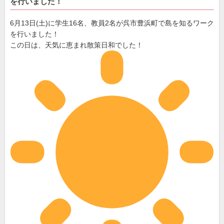
を行いました！
6月13日(土)に学生16名、教員2名が呉市豊浜町で島を知るワーク
を行いました！
この日は、天気に恵まれ散策日和でした！