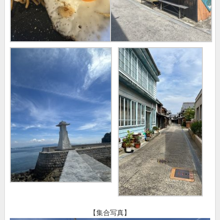
【集合写真】