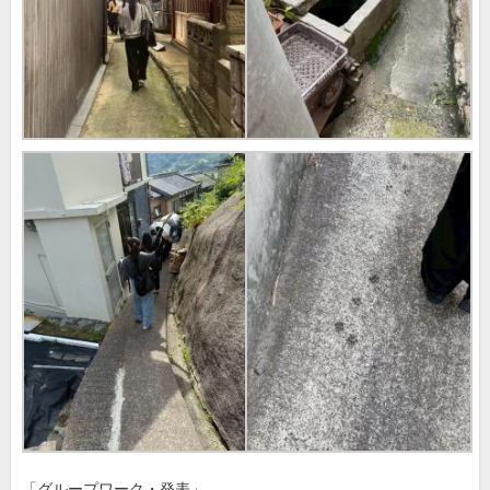
「グループワーク・発表」