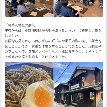
「御手洗地区の散策」
午後からは、小野浦地区から御手洗（みたらい）に移動し、散策
しました。
普段なら見られない昔ながらの町並みや瀬戸内海の美しい景色を
見ることができ、貴重な体験をすることができました。定食屋や
カフェなどで、参加メンバーたちと一緒に食事をし、学科・学年
を超えた交流を深めることができました。