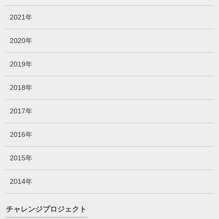
2021年
2020年
2019年
2018年
2017年
2016年
2015年
2014年
チャレンジプロジェクト