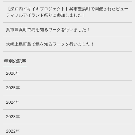
【瀬戸内イキイキプロジェクト】呉市豊浜町で開催されたビュー
ティフルアイランド祭りに参加しました！
呉市豊浜町で島を知るワークを行いました！
大崎上島町島で島を知るワークを行いました！
年別の記事
2026年
2025年
2024年
2023年
2022年