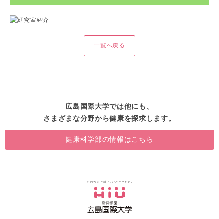
一覧へ戻る
広島国際大学では他にも、
さまざまな分野から健康を探求します。
健康科学部の情報はこちら