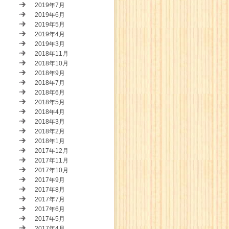
2019年7月
2019年6月
2019年5月
2019年4月
2019年3月
2018年11月
2018年10月
2018年9月
2018年7月
2018年6月
2018年5月
2018年4月
2018年3月
2018年2月
2018年1月
2017年12月
2017年11月
2017年10月
2017年9月
2017年8月
2017年7月
2017年6月
2017年5月
2017年4月