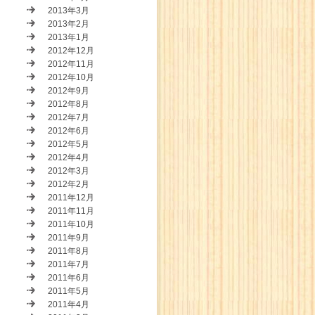
2013年3月
2013年2月
2013年1月
2012年12月
2012年11月
2012年10月
2012年9月
2012年8月
2012年7月
2012年6月
2012年5月
2012年4月
2012年3月
2012年2月
2011年12月
2011年11月
2011年10月
2011年9月
2011年8月
2011年7月
2011年6月
2011年5月
2011年4月