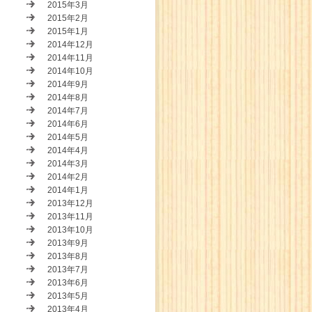
2015年3月
2015年2月
2015年1月
2014年12月
2014年11月
2014年10月
2014年9月
2014年8月
2014年7月
2014年6月
2014年5月
2014年4月
2014年3月
2014年2月
2014年1月
2013年12月
2013年11月
2013年10月
2013年9月
2013年8月
2013年7月
2013年6月
2013年5月
2013年4月