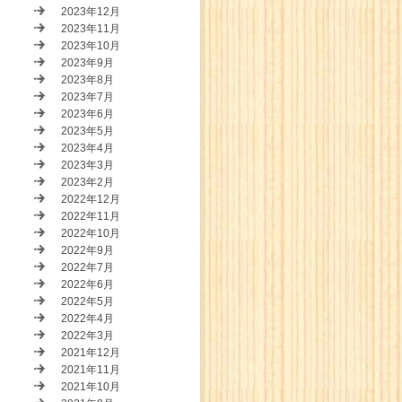
2023年12月
2023年11月
2023年10月
2023年9月
2023年8月
2023年7月
2023年6月
2023年5月
2023年4月
2023年3月
2023年2月
2022年12月
2022年11月
2022年10月
2022年9月
2022年7月
2022年6月
2022年5月
2022年4月
2022年3月
2021年12月
2021年11月
2021年10月