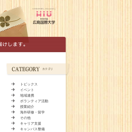
トピックス
イベント
地域連携
ボランティア活動
授業紹介
海外研修・留学
その他
キャリア支援
キャンパス整備