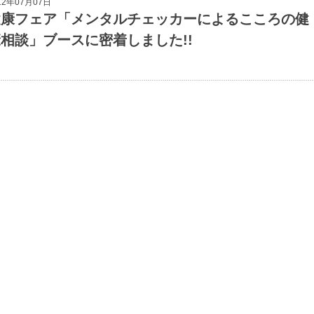
12年07月07日
健康フェア「メンタルチェッカーによるこころの健
相談」ブースに密着しました!!