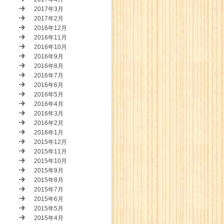
2017年3月
2017年2月
2016年12月
2016年11月
2016年10月
2016年9月
2016年8月
2016年7月
2016年6月
2016年5月
2016年4月
2016年3月
2016年2月
2016年1月
2015年12月
2015年11月
2015年10月
2015年9月
2015年8月
2015年7月
2015年6月
2015年5月
2015年4月