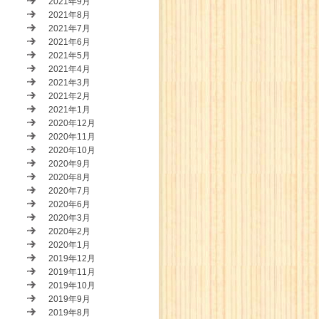
2021年9月
2021年8月
2021年7月
2021年6月
2021年5月
2021年4月
2021年3月
2021年2月
2021年1月
2020年12月
2020年11月
2020年10月
2020年9月
2020年8月
2020年7月
2020年6月
2020年3月
2020年2月
2020年1月
2019年12月
2019年11月
2019年10月
2019年9月
2019年8月