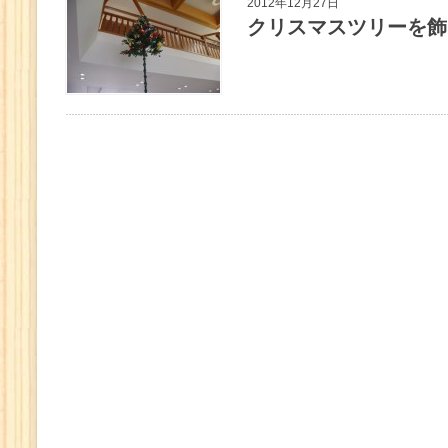
2012年12月27日
クリスマスツリーを飾