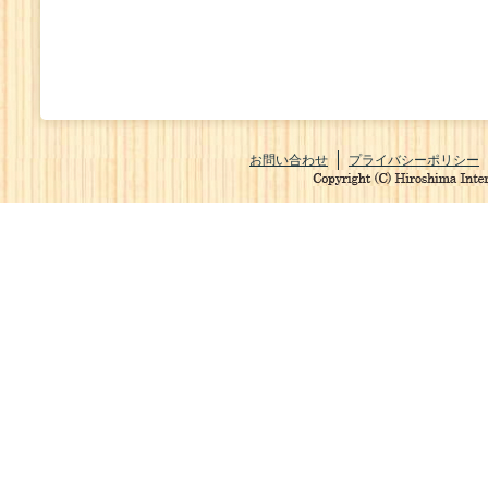
お問い合わせ
プライバシーポリシー