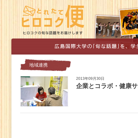
地域連携
2013年09月30日
企業とコラボ・健康サ