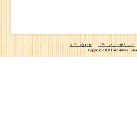
お問い合わせ
プライバシーポリシー