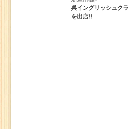
2013年11月06日
呉イングリッシュクラ
を出店!!