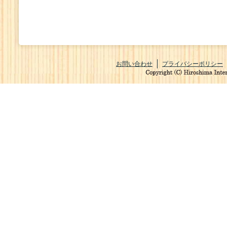
お問い合わせ
プライバシーポリシー