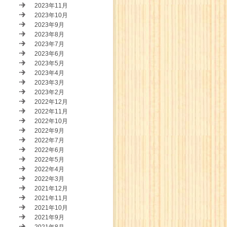
2023年11月
2023年10月
2023年9月
2023年8月
2023年7月
2023年6月
2023年5月
2023年4月
2023年3月
2023年2月
2022年12月
2022年11月
2022年10月
2022年9月
2022年7月
2022年6月
2022年5月
2022年4月
2022年3月
2021年12月
2021年11月
2021年10月
2021年9月