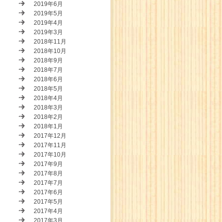
2019年6月
2019年5月
2019年4月
2019年3月
2018年11月
2018年10月
2018年9月
2018年7月
2018年6月
2018年5月
2018年4月
2018年3月
2018年2月
2018年1月
2017年12月
2017年11月
2017年10月
2017年9月
2017年8月
2017年7月
2017年6月
2017年5月
2017年4月
2017年3月