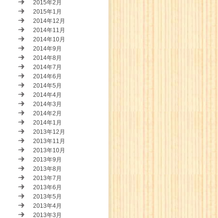
2015年2月
2015年1月
2014年12月
2014年11月
2014年10月
2014年9月
2014年8月
2014年7月
2014年6月
2014年5月
2014年4月
2014年3月
2014年2月
2014年1月
2013年12月
2013年11月
2013年10月
2013年9月
2013年8月
2013年7月
2013年6月
2013年5月
2013年4月
2013年3月