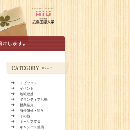
トピックス
イベント
地域連携
ボランティア活動
授業紹介
海外研修・留学
その他
キャリア支援
キャンパス整備