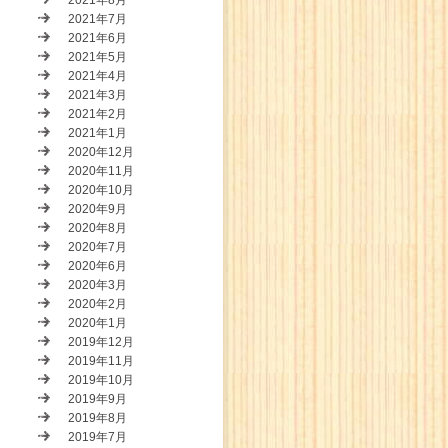
2021年8月
2021年7月
2021年6月
2021年5月
2021年4月
2021年3月
2021年2月
2021年1月
2020年12月
2020年11月
2020年10月
2020年9月
2020年8月
2020年7月
2020年6月
2020年3月
2020年2月
2020年1月
2019年12月
2019年11月
2019年10月
2019年9月
2019年8月
2019年7月