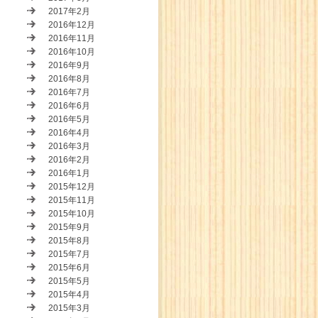
2017年2月
2016年12月
2016年11月
2016年10月
2016年9月
2016年8月
2016年7月
2016年6月
2016年5月
2016年4月
2016年3月
2016年2月
2016年1月
2015年12月
2015年11月
2015年10月
2015年9月
2015年8月
2015年7月
2015年6月
2015年5月
2015年4月
2015年3月