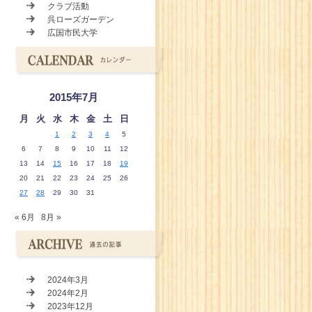
クラブ活動
呉ローズガーデン
広国市民大学
2015年7月
月
火
水
木
金
土
日
1
2
3
4
5
6
7
8
9
10
11
12
13
14
15
16
17
18
19
20
21
22
23
24
25
26
27
28
29
30
31
« 6月
8月 »
2024年3月
2024年2月
2023年12月