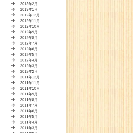
2013年2月
2013年1月
2012年12月
2012年11月
2012年10月
2012年9月
2012年8月
2012年7月
2012年6月
2012年5月
2012年4月
2012年3月
2012年2月
2011年12月
2011年11月
2011年10月
2011年9月
2011年8月
2011年7月
2011年6月
2011年5月
2011年4月
2011年3月