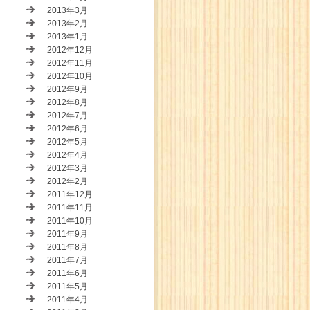
2013年3月
2013年2月
2013年1月
2012年12月
2012年11月
2012年10月
2012年9月
2012年8月
2012年7月
2012年6月
2012年5月
2012年4月
2012年3月
2012年2月
2011年12月
2011年11月
2011年10月
2011年9月
2011年8月
2011年7月
2011年6月
2011年5月
2011年4月