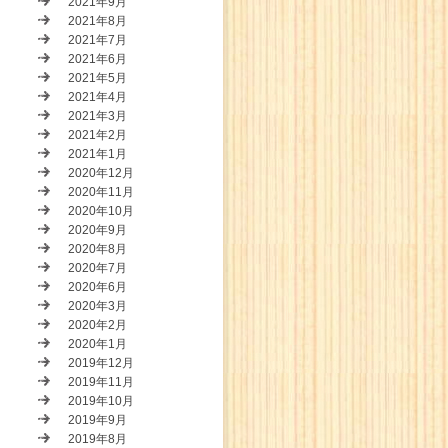
2021年9月
2021年8月
2021年7月
2021年6月
2021年5月
2021年4月
2021年3月
2021年2月
2021年1月
2020年12月
2020年11月
2020年10月
2020年9月
2020年8月
2020年7月
2020年6月
2020年3月
2020年2月
2020年1月
2019年12月
2019年11月
2019年10月
2019年9月
2019年8月