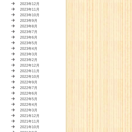
2023年12月
2023年11月
2023年10月
2023年9月
2023年8月
2023年7月
2023年6月
2023年5月
2023年4月
2023年3月
2023年2月
2022年12月
2022年11月
2022年10月
2022年9月
2022年7月
2022年6月
2022年5月
2022年4月
2022年3月
2021年12月
2021年11月
2021年10月