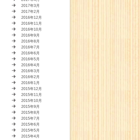
2017年3月
2017年2月
2016年12月
2016年11月
2016年10月
2016年9月
2016年8月
2016年7月
2016年6月
2016年5月
2016年4月
2016年3月
2016年2月
2016年1月
2015年12月
2015年11月
2015年10月
2015年9月
2015年8月
2015年7月
2015年6月
2015年5月
2015年4月