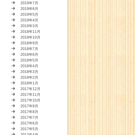
2019年7月
2019年6月
2019年5月
2019年4月
2019年3月
2018年11月
2018年10月
2018年9月
2018年7月
2018年6月
2018年5月
2018年4月
2018年3月
2018年2月
2018年1月
2017年12月
2017年11月
2017年10月
2017年9月
2017年8月
2017年7月
2017年6月
2017年5月
2017年4月