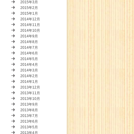
2015年3月
2015年2月
2015年1月
2014年12月
2014年11月
2014年10月
2014年9月
2014年8月
2014年7月
2014年6月
2014年5月
2014年4月
2014年3月
2014年2月
2014年1月
2013年12月
2013年11月
2013年10月
2013年9月
2013年8月
2013年7月
2013年6月
2013年5月
2013年4月