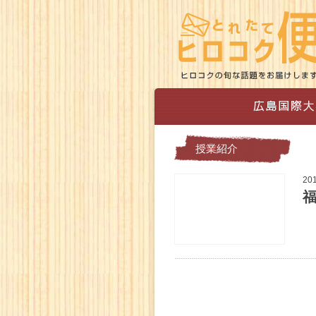
授業紹介
20