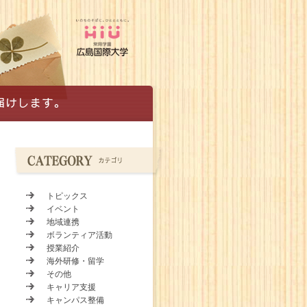
トピックス
イベント
地域連携
ボランティア活動
授業紹介
海外研修・留学
その他
キャリア支援
キャンパス整備