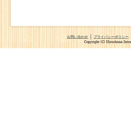
お問い合わせ
プライバシーポリシー