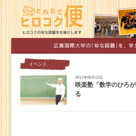
イベント
2017年06月12日
咲楽塾「数学のひろが
る