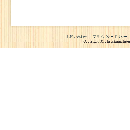
お問い合わせ
プライバシーポリシー