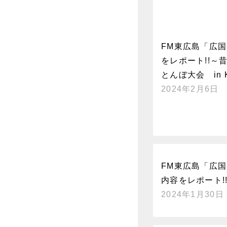
FM東広島「広国
をレポート!!
とんぼ大会 in 
2024年2月6日
FM東広島「広国
内容をレポート!
2024年1月30日