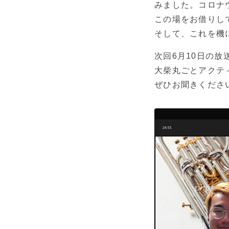
みました。コロナ
この場をお借りし
そして、これを機
次回6月10日の放
大柴丸ごとアクテ
ぜひお聞きくださ