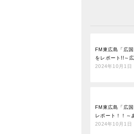
FM東広島「広国
をレポート!!～
2024年10月1日
FM東広島「広国P
レポート！！～
2024年10月1日