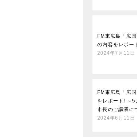
FM東広島「広国
の内容をレポー
2024年7月11日
FM東広島「広国
をレポート!!～
市長のご講演に
2024年6月11日