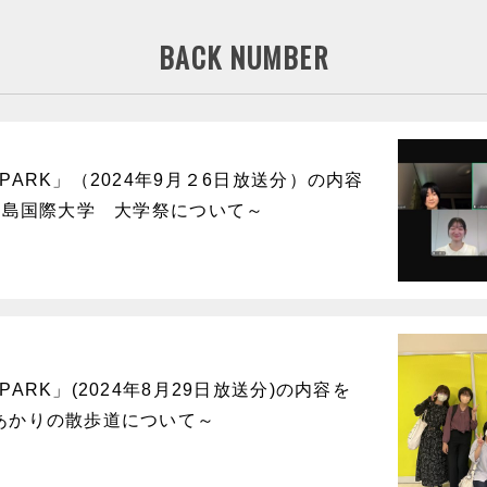
BACK NUMBER
PARK」（2024年9月２6日放送分）の内容
広島国際大学 大学祭について～
ARK」(2024年8月29日放送分)の内容を
あかりの散歩道について～