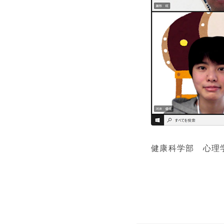
健康科学部 心理