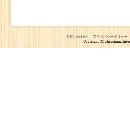
お問い合わせ
プライバシーポリシー