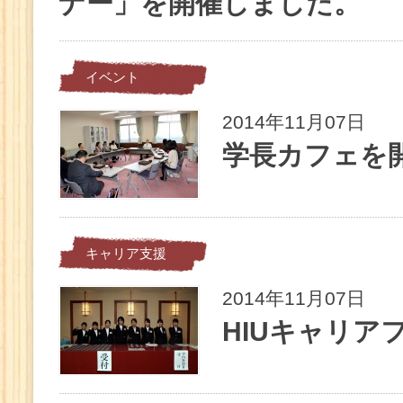
ナー」を開催しました。
イベント
2014年11月07日
学長カフェを
キャリア支援
2014年11月07日
HIUキャリア