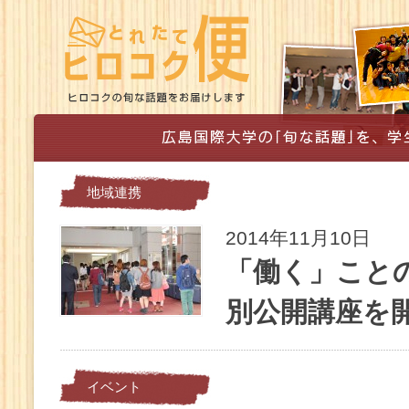
地域連携
2014年11月10日
「働く」こと
別公開講座を
イベント