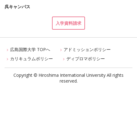
呉キャンパス
入学資料請求
広島国際大学 TOPへ
アドミッションポリシー
カリキュラムポリシー
ディプロマポリシー
Copyright © Hiroshima International University All rights
reserved.