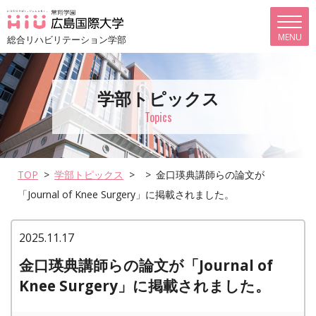
総合リハビリテーション学部
学部トピックス
Topics
TOP
学部トピックス
金口瑛典講師らの論文が
「Journal of Knee Surgery」に掲載されました。
2025.11.17
金口瑛典講師らの論文が「Journal of
Knee Surgery」に掲載されました。