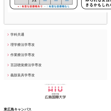
学科共通
理学療法学専攻
作業療法学専攻
言語聴覚療法学専攻
義肢装具学専攻
東広島キャンパス