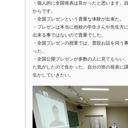
・個人的に全国発表は良かったと思います。
からです。
・全国プレゼンという貴重な体験が出来た。
・プレゼンは本当に他校の学生さんや先生方
出来る事ではないので貴重でした。
・全国プレゼンの授業では、普段お話を伺う
った。
・全国公開プレゼンが多数の人に見てもらい
た気がしたので良かった。自分の班の発表に
生かしていきたい。