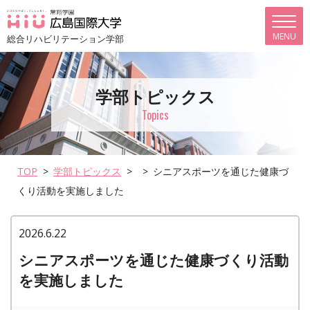
総合リハビリテーション学部
学部トピックス
Topics
TOP
学部トピックス
シニアスポーツを通じた健康づ
くり活動を実施しました
2026.6.22
シニアスポーツを通じた健康づくり活動
を実施しました