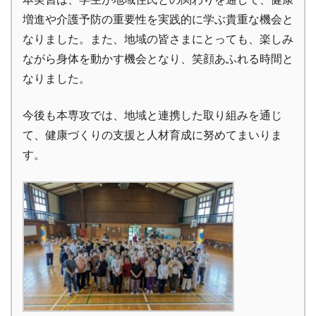
増進や介護予防の重要性を実践的に学ぶ貴重な機会と
なりました。また、地域の皆さまにとっても、楽しみ
ながら身体を動かす機会となり、笑顔あふれる時間と
なりました。
今後も本専攻では、地域と連携した取り組みを通じ
て、健康づくりの支援と人材育成に努めてまいりま
す。