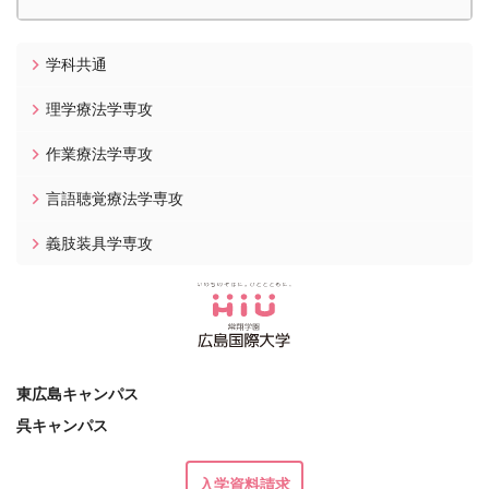
学科共通
理学療法学専攻
作業療法学専攻
言語聴覚療法学専攻
義肢装具学専攻
東広島キャンパス
呉キャンパス
入学資料請求