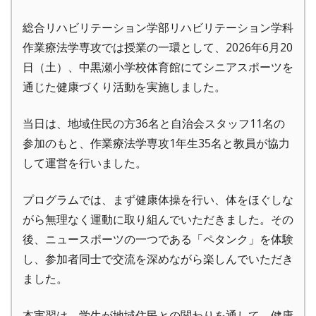
総合リハビリテーション学部リハビリテーション学科
作業療法学専攻では授業の一環として、2026年6月20
日（土）、中黒瀬小学校体育館にてシニアスポーツを
通じた健康づくり活動を実施しました。
当日は、地域住民の方36名と自治会スタッフ11名の
参加のもと、作業療法学専攻1年生35名と教員が協力
して運営を行いました。
プログラムでは、まず健康体操を行い、体をほぐしな
がら無理なく運動に取り組んでいただきました。その
後、ニュースポーツの一つである「ペタンク」を体験
し、参加者同士で交流を深めながら楽しんでいただき
ました。
本実習は、学生が地域住民との関わりを通して、健康