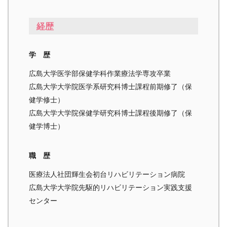
経歴
学 歴
広島大学医学部保健学科作業療法学専攻卒業
広島大学大学院医学系研究科博士課程前期修了（保
健学修士）
広島大学大学院保健学研究科博士課程後期修了（保
健学博士）
職 歴
医療法人社団輝生会初台リハビリテーション病院
広島大学大学院先駆的リハビリテーション実践支援
センター