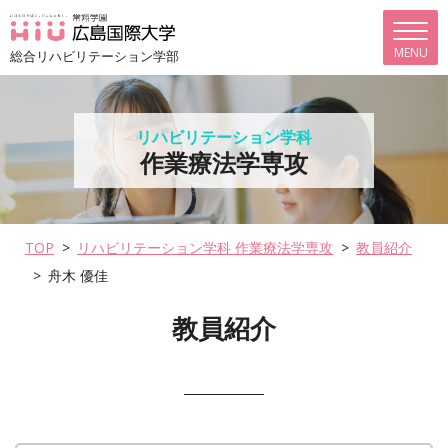
総合リハビリテーション学部
リハビリテーション学科
作業療法学専攻
TOP
リハビリテーション学科 作業療法学専攻
教員紹介
舟木 優佳
教員紹介