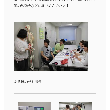
策の勉強会などに取り組んでいます
ある日のゼミ風景