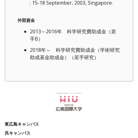
: 15-18 September, 2003, Singapore.
外部資金
2013～2016年 科学研究費助成金（若
手B）
2018年～ 科学研究費助成金（学術研究
助成基金助成金）（若手研究）
東広島キャンパス
呉キャンパス