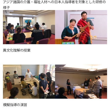
アジア諸国の介護・福祉人材への日本人指導者を対象とした研修の
様子
異文化理解の授業
模擬指導の演習