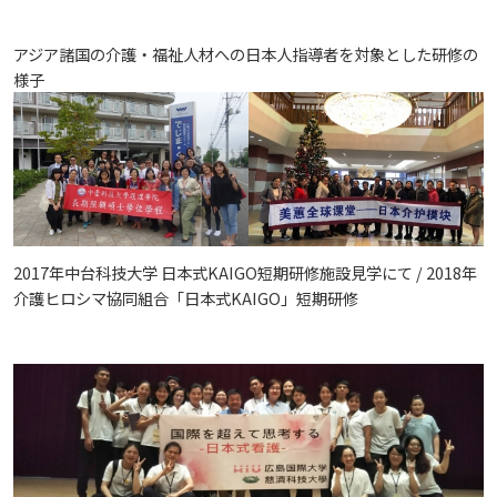
アジア諸国の介護・福祉人材への日本人指導者を対象とした研修の
様子
2017年中台科技大学 日本式KAIGO短期研修施設見学にて / 2018年
介護ヒロシマ協同組合「日本式KAIGO」短期研修