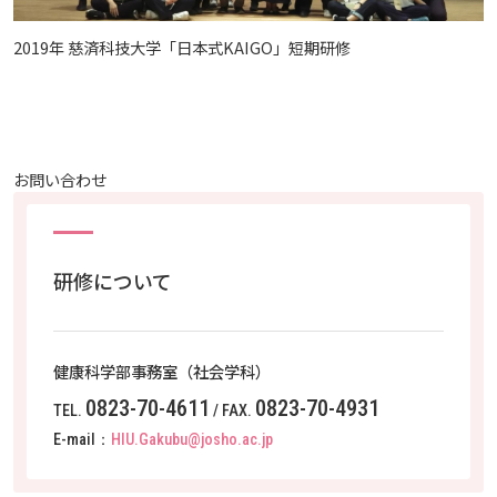
2019年 慈済科技大学「日本式KAIGO」短期研修
お問い合わせ
研修について
健康科学部事務室（社会学科）
0823-70-4611
0823-70-4931
TEL.
/ FAX.
E-mail：
HIU.Gakubu@josho.ac.jp