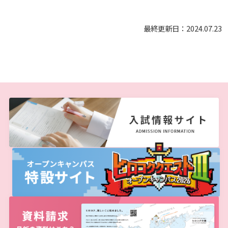
最終更新日：2024.07.23