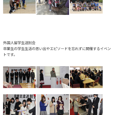
お知らせ
自然災害時等の図書館の閉館について
外国人留学生送別会
卒業生の学生生活の思い出やエピソードを忘れずに開催するイベン
トです。