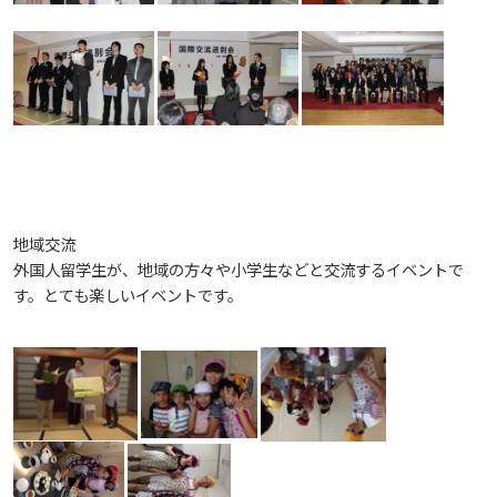
地域交流
外国人留学生が、地域の方々や小学生などと交流するイベントで
す。とても楽しいイベントです。