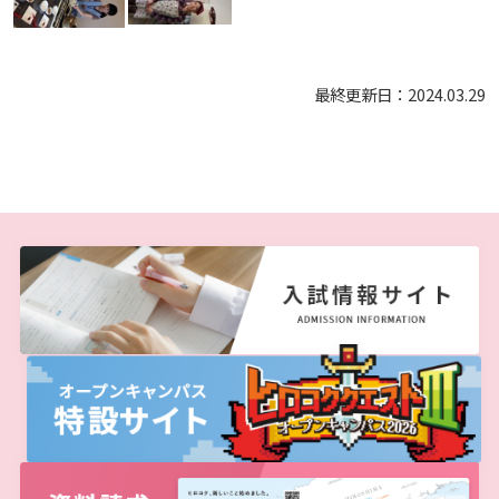
最終更新日：2024.03.29