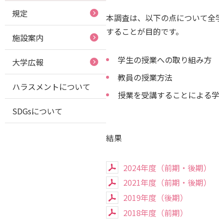
規定
本調査は、以下の点について全
することが目的です。
施設案内
学生の授業への取り組み方
大学広報
教員の授業方法
ハラスメントについて
授業を受講することによる
SDGsについて
結果
2024年度（前期・後期）
2021年度（前期・後期）
2019年度（後期）
2018年度（前期）