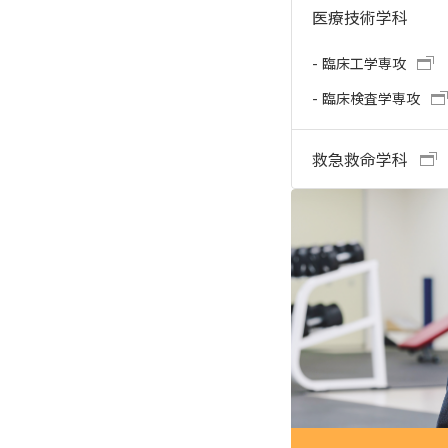
医療技術学科
臨床工学専攻
臨床検査学専攻
救急救命学科