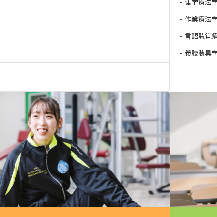
理学療法
作業療法
言語聴覚
義肢装具