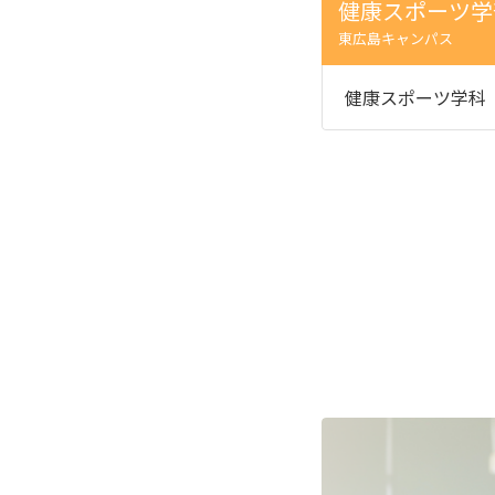
健康スポーツ学
東広島キャンパス
健康スポーツ学科