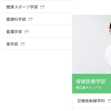
健康スポーツ学部
健康科学部
看護学部
薬学部
保健医療学部
東広島キャンパス
診療放射線学科