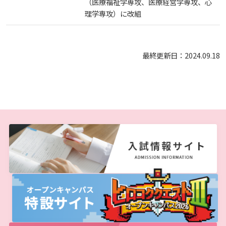
（医療福祉学専攻、医療経営学専攻、心
理学専攻）に改組
最終更新日：2024.09.18