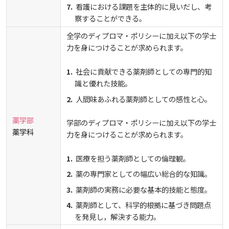
看護における課題を主体的に見いだし、考
察することができる。
全学のディプロマ・ポリシーに加え以下の学士
力を身につけることが求められます。
社会に貢献できる薬剤師としての専門的知
識と優れた技能。
人間味あふれる薬剤師としての感性と心。
薬学部
学部のディプロマ・ポリシーに加え以下の学士
薬学科
力を身につけることが求められます。
医療を担う薬剤師としての倫理観。
薬の専門家としての幅広い総合的な知識。
薬剤師の実務に必要な基本的技能と態度。
薬剤師として、科学的根拠に基づき問題点
を発見し，解決する能力。