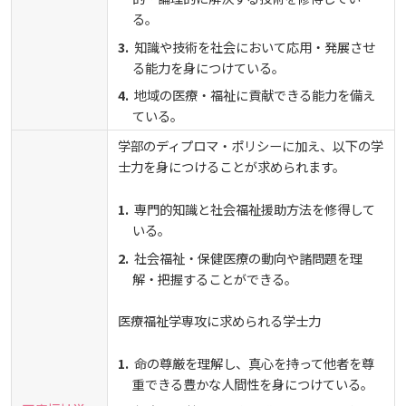
る。
知識や技術を社会において応用・発展させ
る能力を身につけている。
地域の医療・福祉に貢献できる能力を備え
ている。
学部のディプロマ・ポリシーに加え、以下の学
士力を身につけることが求められます。
専門的知識と社会福祉援助方法を修得して
いる。
社会福祉・保健医療の動向や諸問題を理
解・把握することができる。
医療福祉学専攻に求められる学士力
命の尊厳を理解し、真心を持って他者を尊
重できる豊かな人間性を身につけている。