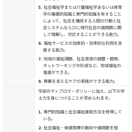
社会福祉学または介護福祉学あるいは保育
学の基礎的知識と専門的知識を有すること
によって、社会を構成する人間の行動と社
会システムならびに現代社会の諸問題に関
して理解し、対応することができる能力。
福祉サービスの効果的・効率的な利用を支
援する能力。
地域の福祉課題、社会資源の調整・開発、
ネットワーキングの形成など、地域福祉の
推進ができる。
尊厳を支えるケアの実践ができる能力。
学部のディプロマ・ポリシーに加え、以下の学
士力を身につけることが求められます。
専門的知識と社会福祉援助方法を修得して
いる。
社会福祉・保健医療の動向や諸問題を理