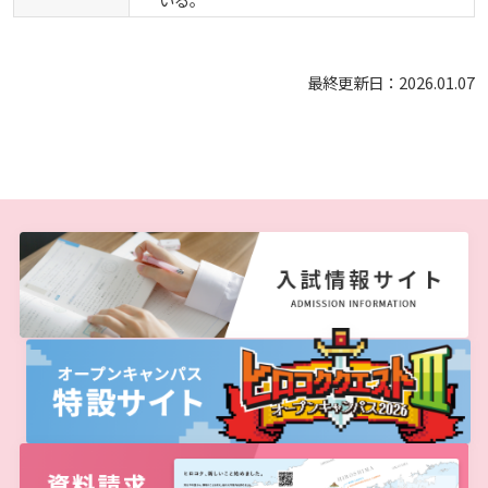
最終更新日：2026.01.07