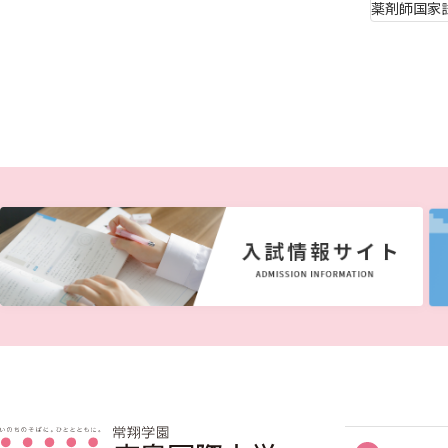
薬剤師国家