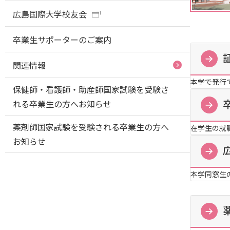
広島国際大学校友会
卒業生サポーターのご案内
関連情報
本学で発行
保健師・看護師・助産師国家試験を受験さ
れる卒業生の方へお知らせ
薬剤師国家試験を受験される卒業生の方へ
在学生の就
お知らせ
本学同窓生