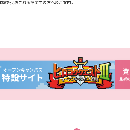
試験を受験される卒業生の方へのご案内。