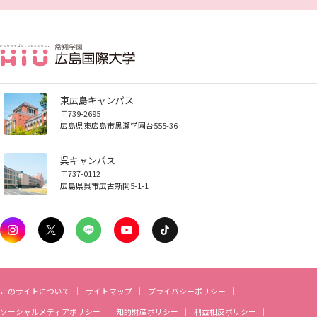
東広島キャンパス
〒739-2695
広島県東広島市黒瀬学園台555-36
呉キャンパス
〒737-0112
広島県呉市広古新開5-1-1
このサイトについて
サイトマップ
プライバシーポリシー
ソーシャルメディアポリシー
知的財産ポリシー
利益相反ポリシー