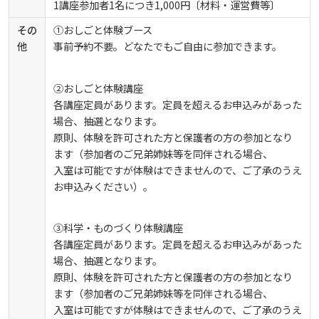
1講座参加者1名につき1,000円〔材料・運営費等〕
その
①おしごと体験ブース
他
事前予約不要。どなたでもご自由に参加できます。
②おしごと体験講座
各講座定員があります。定員を超えるお申込みがあった
場合、抽選となります。
原則、体験を許可された方と保護者の方の参加となり
ます（参加者のご兄弟姉妹等を同伴される場合、
入室は可能ですが体験はできませんので、ご了承のうえ
お申込みください）。
③科学・ものづくり体験講座
各講座定員があります。定員を超えるお申込みがあった
場合、抽選となります。
原則、体験を許可された方と保護者の方の参加となり
ます（参加者のご兄弟姉妹等を同伴される場合、
入室は可能ですが体験はできませんので、ご了承のうえ