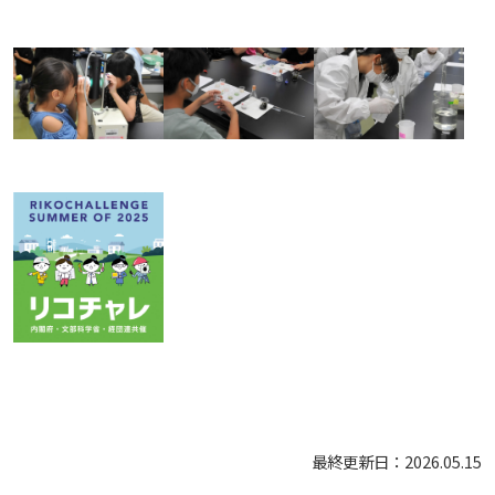
最終更新日：2026.05.15