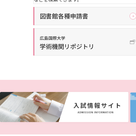
図書館各種申請書
広島国際大学
学術機関リポジトリ