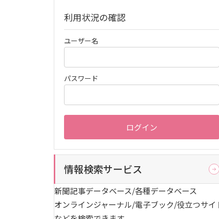
利用状況の確認
ユーザー名
パスワード
ログイン
情報検索サービス
新聞記事データベース/各種データベース
オンラインジャーナル/電子ブック/役立つサイ
などを検索できます。