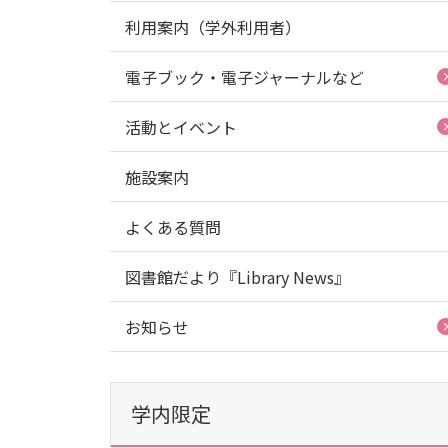
利用案内（学外利用者）
電子ブック・電子ジャーナルなど
活動とイベント
施設案内
よくある質問
図書館だより『Library News』
お知らせ
学内限定