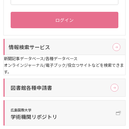
ログイン
情報検索サービス
新聞記事データベース/各種データベース
オンラインジャーナル/電子ブック/役立つサイトなどを検索できま
す。
図書館各種申請書
広島国際大学
学術機関リポジトリ