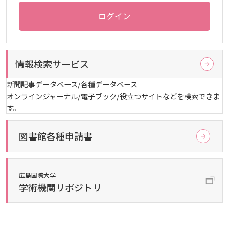
お知らせ
ログイン
自然災害時等の図書館の閉館について
情報検索サービス
新聞記事データベース/各種データベース
オンラインジャーナル/電子ブック/役立つサイトなどを検索できま
す。
図書館各種申請書
広島国際大学
学術機関リポジトリ