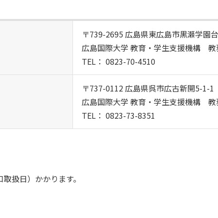
〒739-2695 広島県東広島市黒瀬学園台5
広島国際大学 教育・学生支援機構 教
TEL： 0823-70-4510
〒737-0112 広島県呉市広古新開5-1-1
広島国際大学 教育・学生支援機構 教
TEL： 0823-73-8351
口取扱日）かかります。