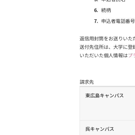
続柄
申込者電話番号
返信用封筒をお送りいた
送付先住所は、大学に登
いただいた個人情報は
プ
請求先
東広島キャンパス
呉キャンパス