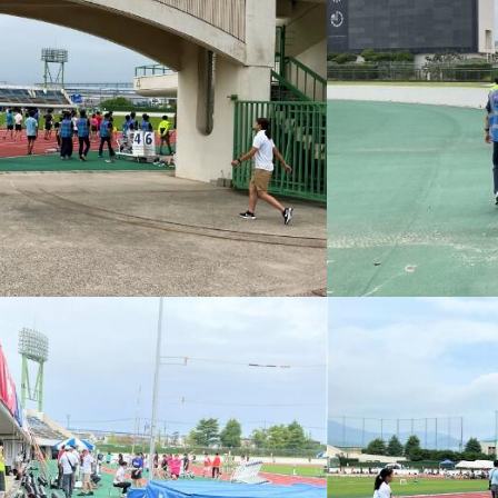
産官学連携
地域連携
国際交流