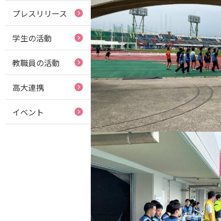
プレスリリース
学生の活動
教職員の活動
高大連携
イベント