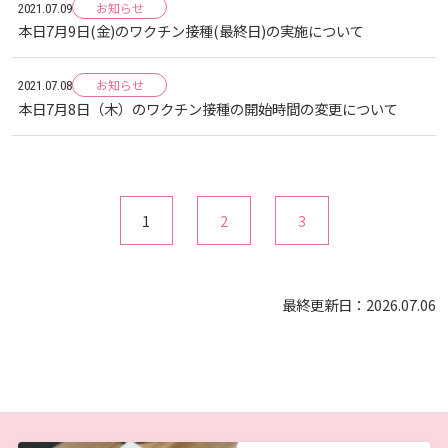
お知らせ
2021.07.09
本日7月9日(金)のワクチン接種(最終日)の実施について
お知らせ
2021.07.08
本日7月8日（木）のワクチン接種の開始時間の変更について
1
2
3
最終更新日：2026.07.06