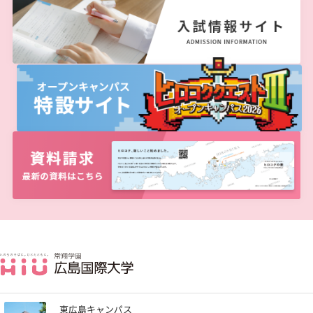
東広島キャンパス