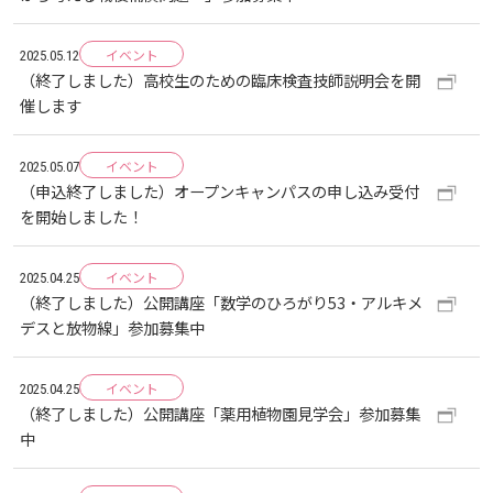
イベント
2025.05.12
（終了しました）高校生のための臨床検査技師説明会を開
催します
イベント
2025.05.07
（申込終了しました）オープンキャンパスの申し込み受付
を開始しました！
イベント
2025.04.25
（終了しました）公開講座「数学のひろがり53・アルキメ
デスと放物線」参加募集中
イベント
2025.04.25
（終了しました）公開講座「薬用植物園見学会」参加募集
中