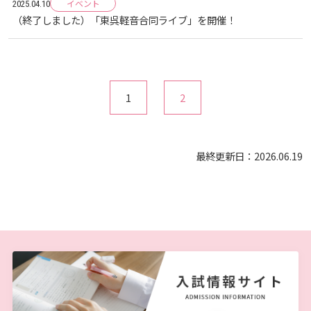
イベント
2025.04.10
（終了しました）「東呉軽音合同ライブ」を開催！
1
2
最終更新日：2026.06.19