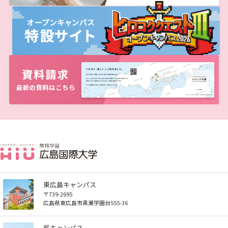
東広島キャンパス
〒739-2695
広島県東広島市黒瀬学園台555-36
呉キャンパス