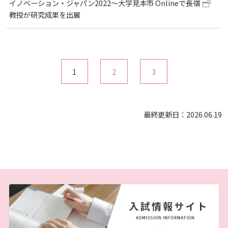
イノベーション・ジャパン2022～大学見本市 Onlineで長嶺
教授が研究成果を出展
1
2
3
最終更新日：2026.06.19