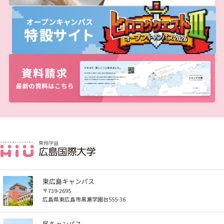
東広島キャンパス
〒739-2695
広島県東広島市黒瀬学園台555-36
呉キャンパス